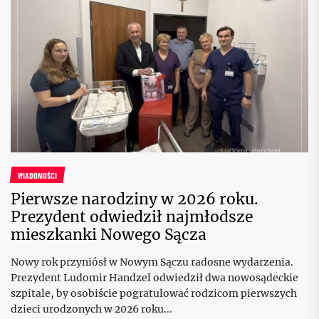
WIADOMOŚCI
Pierwsze narodziny w 2026 roku.
Prezydent odwiedził najmłodsze
mieszkanki Nowego Sącza
Nowy rok przyniósł w Nowym Sączu radosne wydarzenia.
Prezydent Ludomir Handzel odwiedził dwa nowosądeckie
szpitale, by osobiście pogratulować rodzicom pierwszych
dzieci urodzonych w 2026 roku...