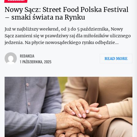
Nowy Sącz: Street Food Polska Festival
– smaki świata na Rynku
Już w najbliższy weekend, od 3 do 5 października, Nowy
Sącz zamieni się w prawdziwy raj dla miłośników ulicznego
jedzenia. Na płycie nowosądeckiego rynku odbędzie...
REDAKCJA
READ MORE
1 PAŹDZIERNIKA, 2025