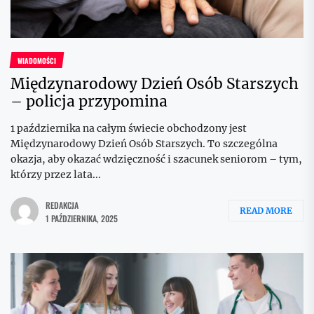
WIADOMOŚCI
Międzynarodowy Dzień Osób Starszych
– policja przypomina
1 października na całym świecie obchodzony jest
Międzynarodowy Dzień Osób Starszych. To szczególna
okazja, aby okazać wdzięczność i szacunek seniorom – tym,
którzy przez lata...
REDAKCJA
READ MORE
1 PAŹDZIERNIKA, 2025