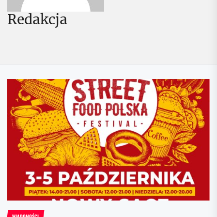
Redakcja
WIADOMOŚCI