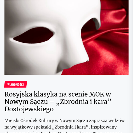
WIADOMOŚCI
Rosyjska klasyka na scenie MOK w
Nowym Sączu – „Zbrodnia i kara”
Dostojewskiego
Miejski Ośrodek Kultury w Nowym Sączu zaprasza widzów
na wyjątkowy spektakl „Zbrodnia i kara”, inspirowany