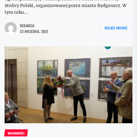
Stolicy Polski, organizowanej przez miasto Bydgoszcz. W
tym roku...
REDAKCJA
READ MORE
23 WRZEŚNIA, 2025
WIADOMOŚCI