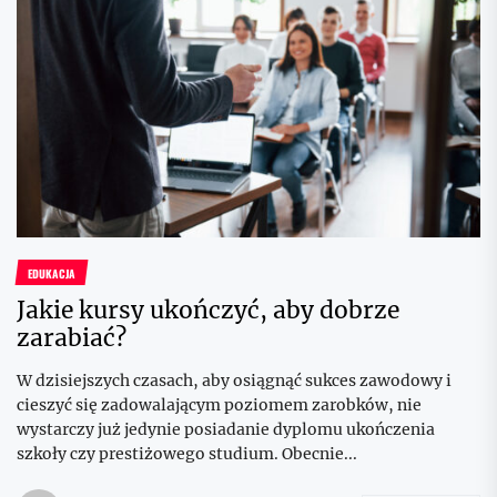
EDUKACJA
Jakie kursy ukończyć, aby dobrze
zarabiać?
W dzisiejszych czasach, aby osiągnąć sukces zawodowy i
cieszyć się zadowalającym poziomem zarobków, nie
wystarczy już jedynie posiadanie dyplomu ukończenia
szkoły czy prestiżowego studium. Obecnie...