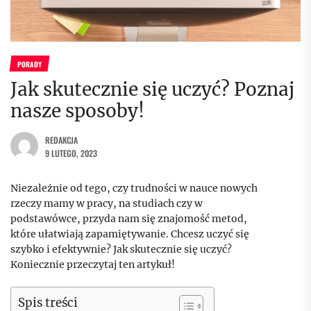
PORADY
Jak skutecznie się uczyć? Poznaj
nasze sposoby!
REDAKCJA
9 LUTEGO, 2023
Niezależnie od tego, czy trudności w nauce nowych
rzeczy mamy w pracy, na studiach czy w
podstawówce, przyda nam się znajomość metod,
które ułatwiają zapamiętywanie. Chcesz uczyć się
szybko i efektywnie? Jak skutecznie się uczyć?
Koniecznie przeczytaj ten artykuł!
Spis treści