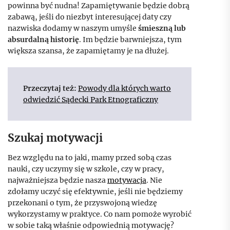
powinna być nudna! Zapamiętywanie będzie dobrą
zabawą, jeśli do niezbyt interesującej daty czy
nazwiska dodamy w naszym umyśle
śmieszną lub
absurdalną historię
. Im będzie barwniejsza, tym
większa szansa, że zapamiętamy je na dłużej.
Przeczytaj też:
Powody dla których warto
odwiedzić Sądecki Park Etnograficzny
Szukaj motywacji
Bez względu na to jaki, mamy przed sobą czas
nauki, czy uczymy się w szkole, czy w pracy,
najważniejsza będzie nasza
motywacja
. Nie
zdołamy uczyć się efektywnie, jeśli nie będziemy
przekonani o tym, że przyswojoną wiedzę
wykorzystamy w praktyce. Co nam pomoże wyrobić
w sobie taką właśnie odpowiednią motywację?